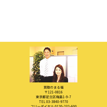
買取のまる福
〒121-0816
東京都足立区梅島1-9-7
TEL 03-3840-9770
フリーダイヤル 0120-232-600