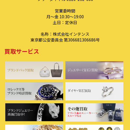
営業委時間
月～金 10:30～19:00
土日：定休日
名称：株式会社インテンス
東京都公安委員会 第306681306686号
買取サービス