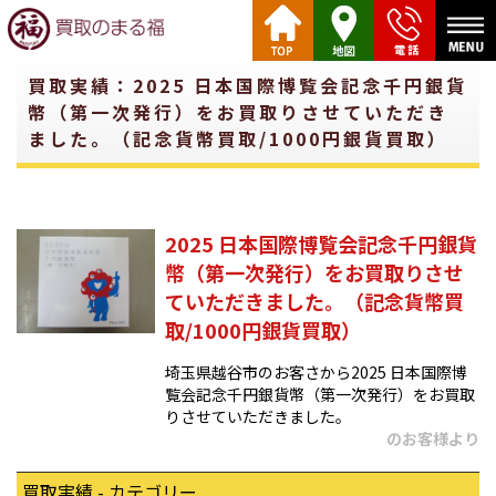
買取実績：2025 日本国際博覧会記念千円銀貨
幣（第一次発行）をお買取りさせていただき
ました。（記念貨幣買取/1000円銀貨買取）
2025 日本国際博覧会記念千円銀貨
幣（第一次発行）をお買取りさせ
ていただきました。（記念貨幣買
取/1000円銀貨買取）
埼玉県越谷市のお客さから2025 日本国際博
覧会記念千円銀貨幣（第一次発行）をお買取
りさせていただきました。
のお客様より
買取実績 - カテゴリー