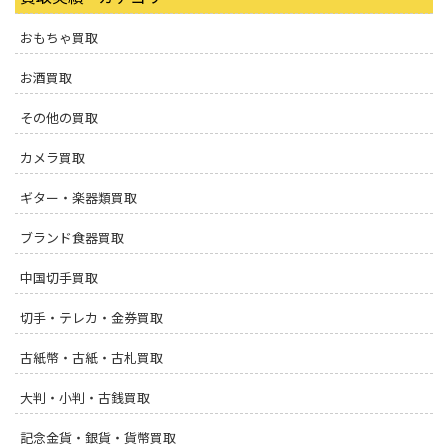
おもちゃ買取
お酒買取
その他の買取
カメラ買取
ギター・楽器類買取
ブランド食器買取
中国切手買取
切手・テレカ・金券買取
古紙幣・古紙・古札買取
大判・小判・古銭買取
記念金貨・銀貨・貨幣買取