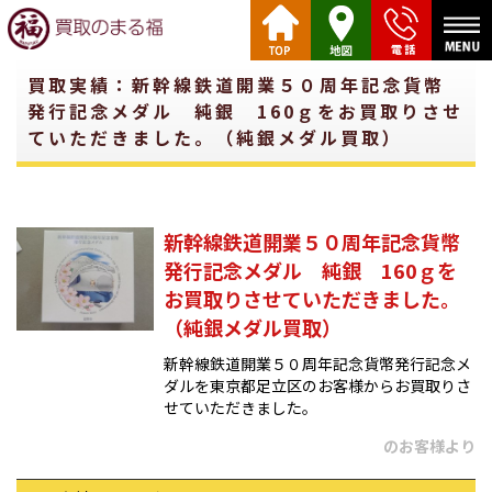
買取実績：新幹線鉄道開業５０周年記念貨幣
発行記念メダル 純銀 160ｇをお買取りさせ
ていただきました。（純銀メダル買取）
新幹線鉄道開業５０周年記念貨幣
発行記念メダル 純銀 160ｇを
お買取りさせていただきました。
（純銀メダル買取）
新幹線鉄道開業５０周年記念貨幣発行記念メ
ダルを東京都足立区のお客様からお買取りさ
せていただきました。
のお客様より