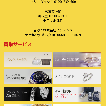
フリーダイヤル 0120-232-600
営業委時間
月～金 10:30～19:00
土日：定休日
名称：株式会社インテンス
東京都公安委員会 第306681306686号
買取サービス