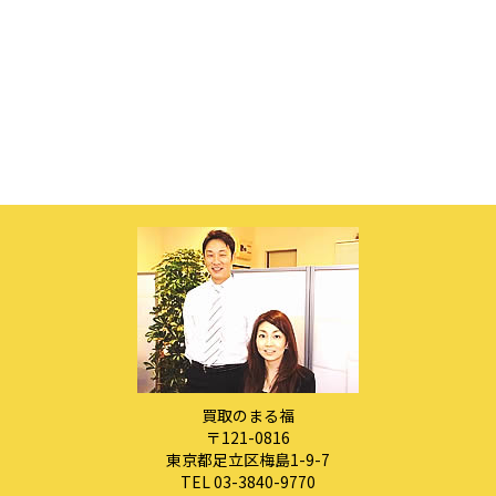
買取のまる福
〒121-0816
東京都足立区梅島1-9-7
TEL 03-3840-9770