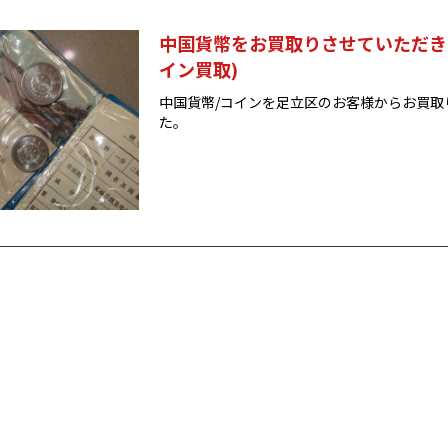
中国貨幣をお買取りさせていただき
イン買取)
中国貨幣/コインを足立区のお客様からお買取
た。