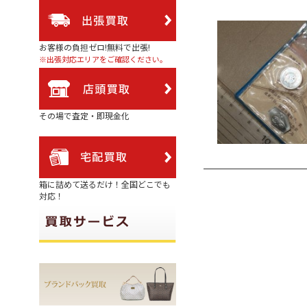
お客様の負担ゼロ!無料で出張!
※出張対応エリアをご確認ください。
その場で査定・即現金化
箱に詰めて送るだけ！全国どこでも
対応！