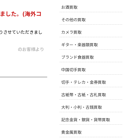
お酒買取
ました。(海外コ
その他の買取
りさせていただきまし
カメラ買取
ギター・楽器類買取
のお客様より
ブランド食器買取
中国切手買取
切手・テレカ・金券買取
古紙幣・古紙・古札買取
大判・小判・古銭買取
記念金貨・銀貨・貨幣買取
貴金属買取