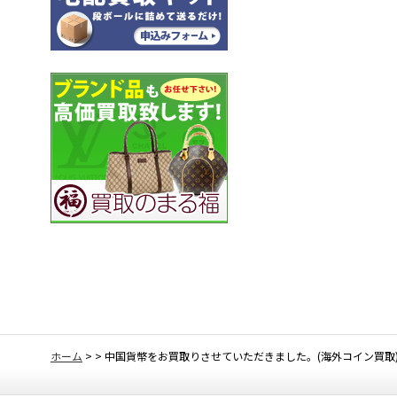
ホーム
>
>
中国貨幣をお買取りさせていただきました。(海外コイン買取