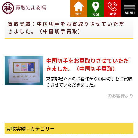
買取実績：中国切手をお買取りさせていただ
きました。（中国切手買取）
中国切手をお買取りさせていただ
きました。（中国切手買取）
東京都足立区のお客様から中国切手をお買取
りさせていただきました。
のお客様より
買取実績 - カテゴリー