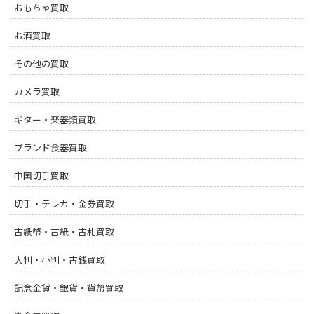
おもちゃ買取
お酒買取
その他の買取
カメラ買取
ギター・楽器類買取
ブランド食器買取
中国切手買取
切手・テレカ・金券買取
古紙幣・古紙・古札買取
大判・小判・古銭買取
記念金貨・銀貨・貨幣買取