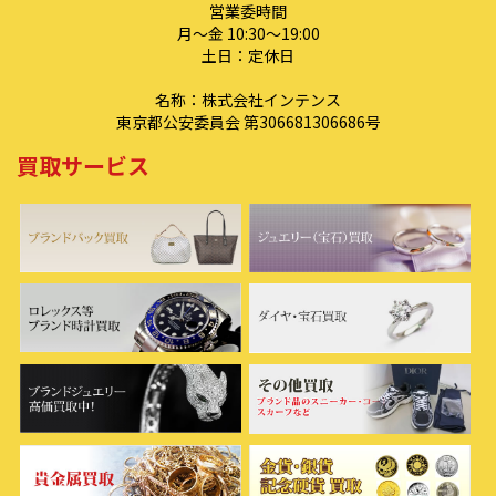
営業委時間
月～金 10:30～19:00
土日：定休日
名称：株式会社インテンス
東京都公安委員会 第306681306686号
買取サービス