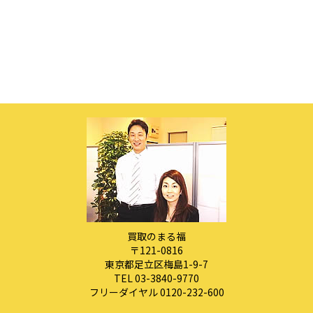
買取のまる福
〒121-0816
東京都足立区梅島1-9-7
TEL 03-3840-9770
フリーダイヤル 0120-232-600